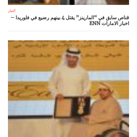
أخبار
قناص سابق في “المارينز” يقتل 4 بينهم رضيع في فلوريدا –
اخبار الامارات ENN