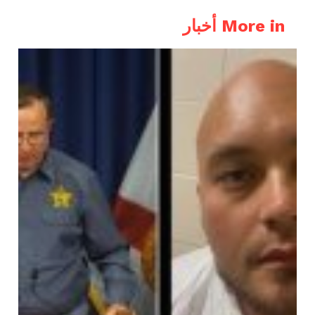
More in أخبار