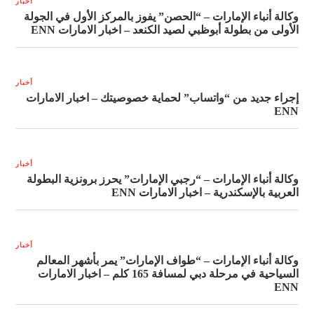
أخبار
وكالة أنباء الإمارات – “الحصن” يفوز بالمركز الأول في الجولة
الأولى من بطولة أبوظبي لصيد الكنعد – اخبار الامارات ENN
أخبار
إجراء جديد من “واتساب” لحماية خصوصيتك – اخبار الامارات
ENN
أخبار
وكالة أنباء الإمارات – “رجبي الإمارات” يحرز برونزية البطولة
العربية بالإسكندرية – اخبار الامارات ENN
أخبار
وكالة أنباء الإمارات – “طواف الإمارات” يمر بأشهر المعالم
السياحية في مرحلة دبي لمسافة 165 كلم – اخبار الامارات
ENN