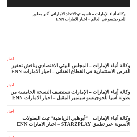
وكالة أنباء الإمارات – ناسيمنتو:الاتحاد الاماراتي أكبر مطور
للجوجيتسو في العالم – اخبار الامارات ENN
أخبار
وكالة أنباء الإمارات – المجلس البيئي الاقتصادي يناقش تحفيز
الفرص الاستثمارية في القطاع الغذائي – اخبار الامارات ENN
أخبار
وكالة أنباء الإمارات – الإمارات تستضيف النسخة الخامسة من
بطولة آسيا للجوجيتسو سبتمبر المقبل – اخبار الامارات ENN
أخبار
وكالة أنباء الإمارات – “أبوظبي الرياضية” تبث البطولات
الآسيوية عبر تطبيق STARZPLAY – اخبار الامارات ENN