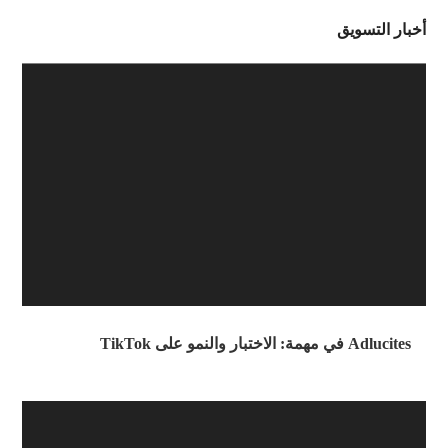
أخبار التسويق
Adlucites في مهمة: الاختبار والنمو على TikTok