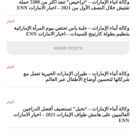
وكالة أنباء الإمارات – “تراخيص” تنفذ أكثر من 5300 حملة
تفتيش خلال النصف الأول من 2021 – اخبار الامارات ENN
أخبار
وكالة أنباء الإمارات – حلبة ياس تحتفي بيوم المرأة الإماراتية
بتنظيم بطولة كارتينج للسيدات – اخبار الامارات ENN
MORE POSTS
أخبار
وكالة أنباء الإمارات – طيران الإمارات الخيرية تعمل مع
شركائها لتحسين أوضاع الأطفال عبر العالم
أخبار
وكالة أنباء الإمارات – “نخيل” تستضيف أفضل الدراجين
العالميين على هامش طواف الإمارات 2021 – اخبار الامارات
ENN