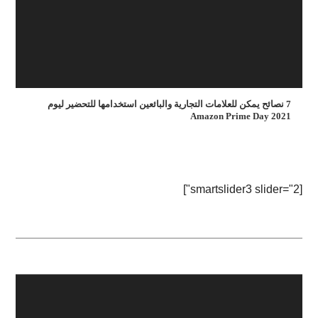
7 نصائح يمكن للعلامات التجارية والبائعين استخدامها للتحضير ليوم
Amazon Prime Day 2021
[smartslider3 slider="2"]