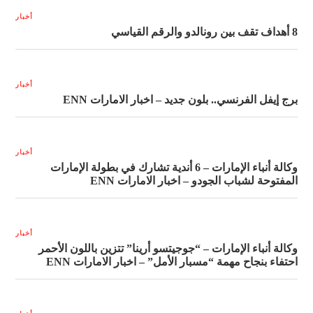
أخبار
8 أهداف تقف بين رونالدو والرقم القياسي
أخبار
برج إيفل الفرنسي.. بلون جديد – اخبار الامارات ENN
أخبار
وكالة أنباء الإمارات – 6 أندية تشارك في بطولة الإمارات
المفتوحة لشباب الجودو – اخبار الامارات ENN
أخبار
وكالة أنباء الإمارات – “جوجيتسو أرينا” تتزين باللون الأحمر
احتفاء بنجاح مهمة “مسبار الأمل” – اخبار الامارات ENN