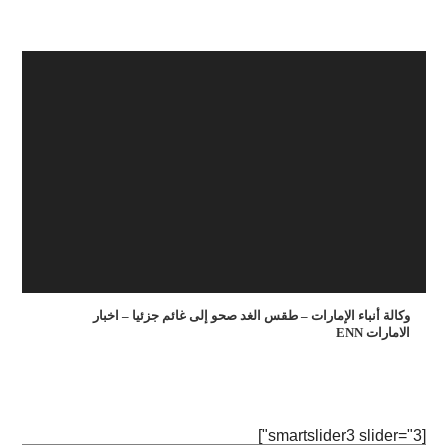
وكالة أنباء الإمارات – طقس الغد صحو إلى غائم جزئيا – اخبار
الامارات ENN
[smartslider3 slider="3"]