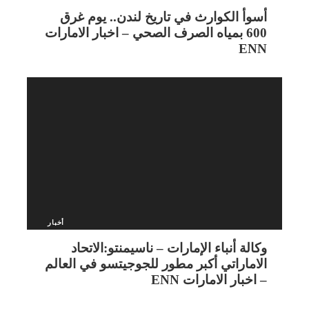
أسوأ الكوارث في تاريخ لندن.. يوم غرق
600 بمياه الصرف الصحي – اخبار الامارات
ENN
أخبار
وكالة أنباء الإمارات – ناسيمنتو:الاتحاد
الاماراتي أكبر مطور للجوجيتسو في العالم
– اخبار الامارات ENN