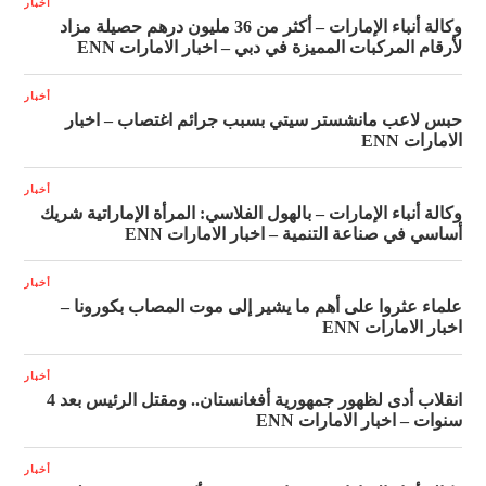
أخبار
وكالة أنباء الإمارات – أكثر من 36 مليون درهم حصيلة مزاد
لأرقام المركبات المميزة في دبي – اخبار الامارات ENN
أخبار
حبس لاعب مانشستر سيتي بسبب جرائم اغتصاب – اخبار
الامارات ENN
أخبار
وكالة أنباء الإمارات – بالهول الفلاسي: المرأة الإماراتية شريك
أساسي في صناعة التنمية – اخبار الامارات ENN
أخبار
علماء عثروا على أهم ما يشير إلى موت المصاب بكورونا –
اخبار الامارات ENN
أخبار
انقلاب أدى لظهور جمهورية أفغانستان.. ومقتل الرئيس بعد 4
سنوات – اخبار الامارات ENN
أخبار