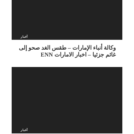
أخبار
وكالة أنباء الإمارات – طقس الغد صحو إلى
غائم جزئيا – اخبار الامارات ENN
أخبار