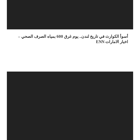
أسوأ الكوارث في تاريخ لندن.. يوم غرق 600 بمياه الصرف الصحي –
اخبار الامارات ENN