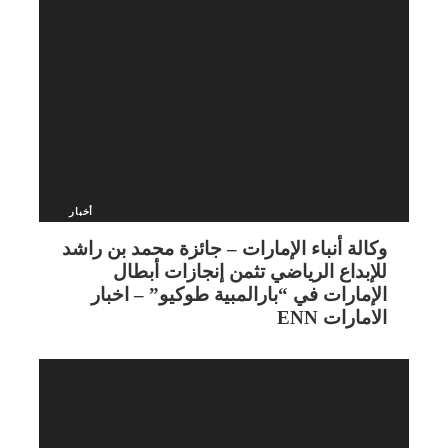
أخبار
وكالة أنباء الإمارات – جائزة محمد بن راشد
للإبداع الرياضي تثمن إنجازات أبطال
الإمارات في “بارالمبية طوكيو” – اخبار
الامارات ENN