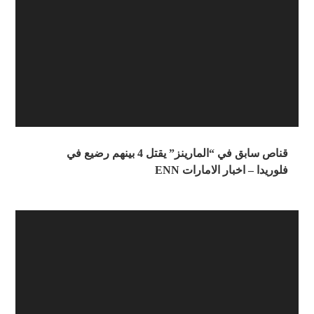
قناص سابق في “المارينز” يقتل 4 بينهم رضيع في
فلوريدا – اخبار الامارات ENN